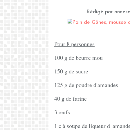
Rédigé par anneso
Pour 8 personnes
100 g de beurre mou
150 g de sucre
125 g de poudre d'amandes
40 g de farine
3 œufs
1 c à soupe de liqueur d 'amand