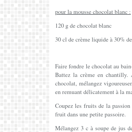
pour la mousse chocolat blanc :
120 g de chocolat blanc
30 cl de crème liquide à 30% 
Faire fondre le chocolat au bain
Battez la crème en chantilly.
chocolat, mélangez vigoureuseme
en remuant délicatement à la m
Coupez les fruits de la passion
fruit dans une petite passoire.
Mélangez 3 c à soupe de jus de 