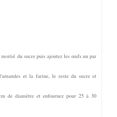
moitié du sucre puis ajoutez les œufs un par
'amandes et la farine, le reste du sucre et
cm de diamètre et enfournez pour 25 à 30