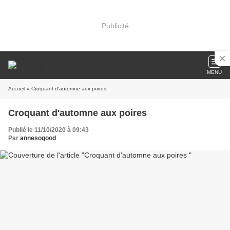
Publicité
MENU
Accueil
» Croquant d'automne aux poires
Croquant d'automne aux poires
Publié le 11/10/2020 à 09:43
Par
annesogood