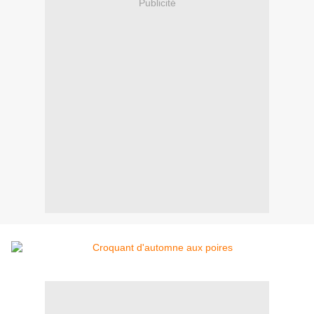
Publicité