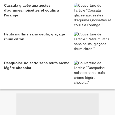
Cassata glacée aux zestes
d'agrumes,noisettes et coulis à
l'orange
Petits muffins sans oeufs, glaçage
rhum citron
Dacquoise noisette sans œufs crème
légère chocolat