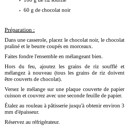
60 g de
chocolat noir
Préparation :
Dans une casserole, placez le chocolat noir, le chocolat
praliné et le beurre coupés en morceaux.
Faites
fondre
l'ensemble en mélangeant bien.
Hors du feu, ajoutez les grains de riz soufflé et
mélangez à nouveau (tous les grains de riz doivent
être couverts de chocolat).
Versez le mélange sur une plaque couverte de papier
cuisson et couvrez avec une seconde feuille de papier.
Étalez au rouleau à pâtisserie jusqu'à obtenir environ 3
mm d'épaisseur.
Réservez
au réfrigérateur.