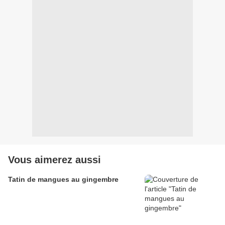
Vous aimerez aussi
Tatin de mangues au gingembre