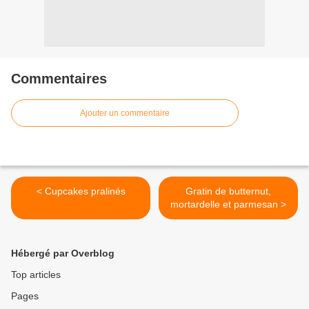
Commentaires
Ajouter un commentaire
< Cupcakes pralinés
Gratin de butternut,
mortardelle et parmesan >
Hébergé par Overblog
Top articles
Pages