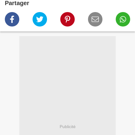
Partager
Publicité