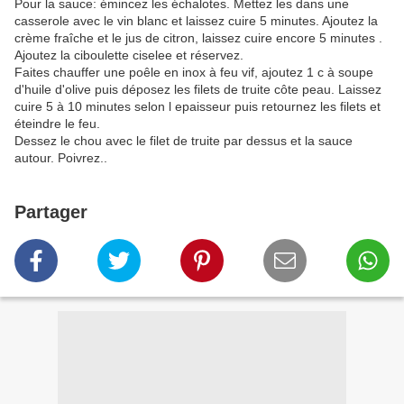
Pour la sauce: émincez les échalotes. Mettez les dans une
casserole avec le vin blanc et laissez cuire 5 minutes. Ajoutez la
crème fraîche et le jus de citron, laissez cuire encore 5 minutes .
Ajoutez la ciboulette ciselee et réservez.
Faites chauffer une poêle en inox à feu vif, ajoutez 1 c à soupe
d'huile d'olive puis déposez les filets de truite côte peau. Laissez
cuire 5 à 10 minutes selon l epaisseur puis retournez les filets et
éteindre le feu.
Dessez le chou avec le filet de truite par dessus et la sauce
autour. Poivrez..
Partager