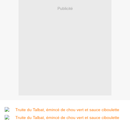
Publicité