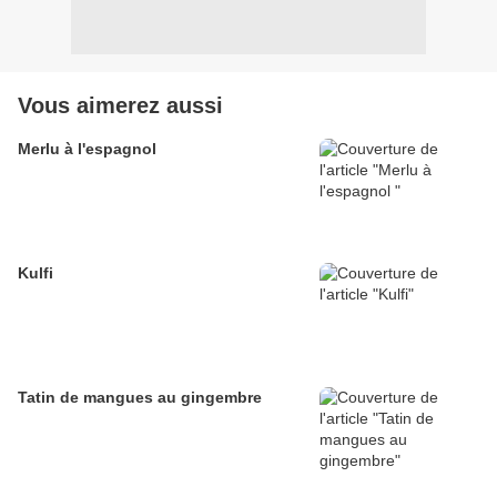
Vous aimerez aussi
Merlu à l'espagnol
Kulfi
Tatin de mangues au gingembre