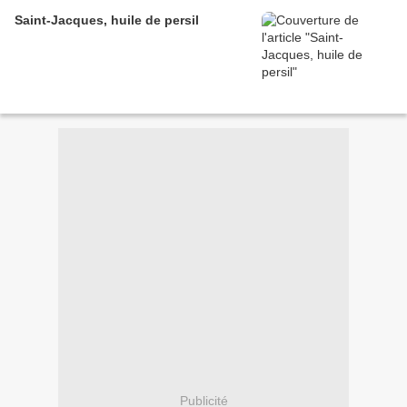
Saint-Jacques, huile de persil
Publicité