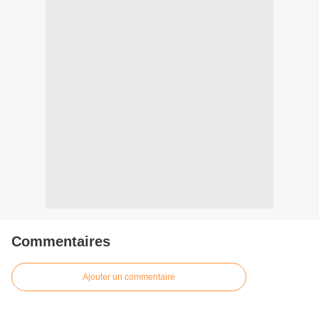
Commentaires
Ajouter un commentaire