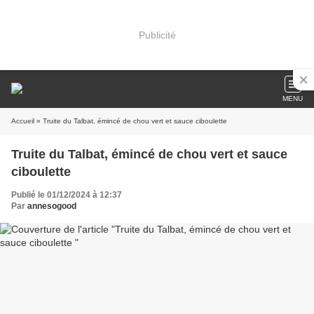
Publicité
MENU
Accueil
» Truite du Talbat, émincé de chou vert et sauce ciboulette
Truite du Talbat, émincé de chou vert et sauce
ciboulette
Publié le 01/12/2024 à 12:37
Par
annesogood