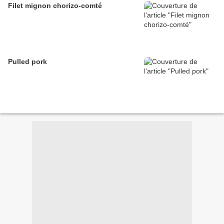
Filet mignon chorizo-comté
Pulled pork