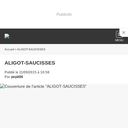
Publicité
MENU
Accueil
» ALIGOT-SAUCISSES
ALIGOT-SAUCISSES
Publié le 11/09/2015 à 10:58
Par
pepit86