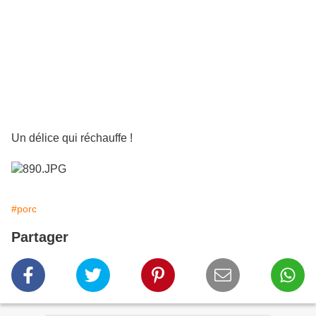
Un délice qui réchauffe !
#porc
Partager