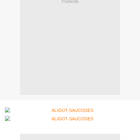
Publicité