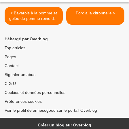
< Bavarois à la pomme et
Porc à la citronnelle >
gelée de pomme reine des
reinettes.
Hébergé par Overblog
Top articles
Pages
Contact
Signaler un abus
C.G.U.
Cookies et données personnelles
Préférences cookies
Voir le profil de annesogood sur le portail Overblog
Créer un blog sur Overblog