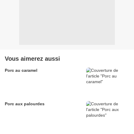
Vous aimerez aussi
Porc au caramel
Porc aux palourdes