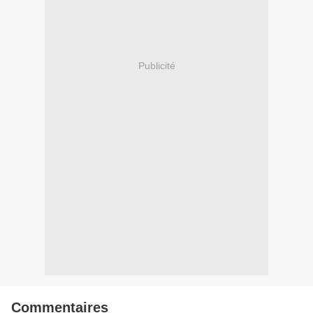
Publicité
Commentaires