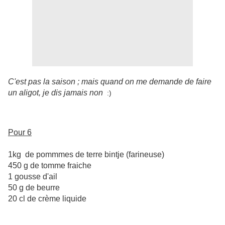
C'est pas la saison ; mais quand on me demande de faire
un aligot, je dis jamais non
:)
Pour 6
1kg de pommmes de terre bintje (farineuse)
450 g de tomme fraiche
1 gousse d'ail
50 g de beurre
20 cl de crème liquide