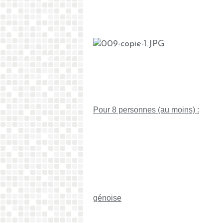
Pour 8 personnes (au moins) :
génoise