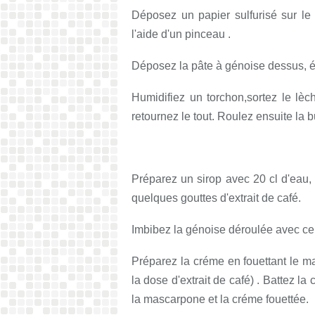
Déposez un papier sulfurisé sur le 
l'aide d'un pinceau .
Déposez la pâte à génoise dessus, é
Humidifiez un torchon,sortez le lèch
retournez le tout. Roulez ensuite la b
Préparez un sirop avec 20 cl d'eau
quelques gouttes d'extrait de café.
Imbibez la génoise déroulée avec ce 
Préparez la créme en fouettant le ma
la dose d'extrait de café) . Battez 
la mascarpone et la créme fouettée.