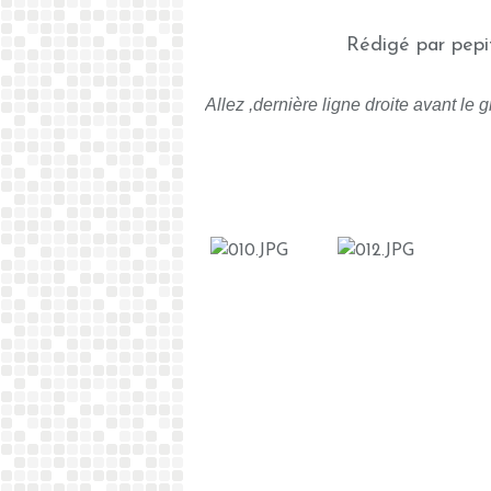
Rédigé par pepi
Allez ,dernière ligne droite avant le 