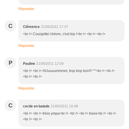
Répondre
C
Clémence
21/06/2011 17:37
<br /> Courgette/ chèvre, c'est top !<br /> <br /> <br />
Répondre
P
Pauline
21/06/2011 12:09
<br /> <br /> HUuuuummmm, trop trop bon!!! ^^<br /> <br />
<br /> <br />
Répondre
C
cecile en balade
21/06/2011 10:48
<br /> <br /> trèss ympa<br /> <br /> <br /> bises<br /> <br />
<br /> <br />