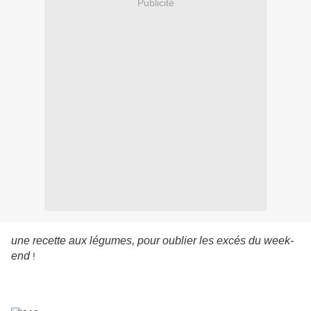
Publicité
une recette aux légumes, pour oublier les excés du week-
end
!