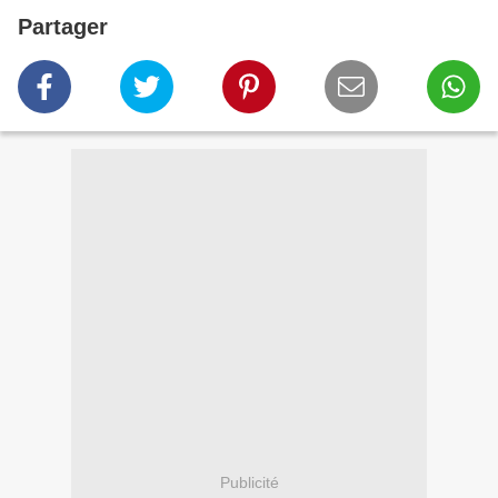
Partager
Publicité