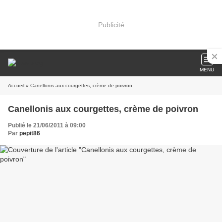
Publicité
MENU
Accueil
» Canellonis aux courgettes, crème de poivron
Canellonis aux courgettes, crème de poivron
Publié le 21/06/2011 à 09:00
Par
pepit86