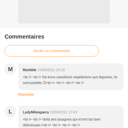
Commentaires
Ajouter un commentaire
M
Mathilde
23/06/2011 20:28
<br /> <br /> De bons canellonis végétariens aux légumes, ils
sont parfaits :D<br /> <br /> <br /> <br />
Répondre
L
LadyMilonguera
22/06/2011 17:43
<br /> <br /> Voilà des lasagnes qui m'ont l'air bien
délicieuses !<br /> <br /> <br /> <br />