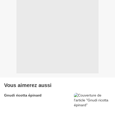
Vous aimerez aussi
Gnudi ricotta épinard