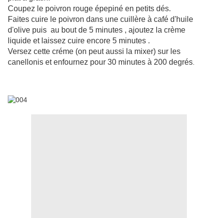
Coupez le poivron rouge épepiné en petits dés.
Faites cuire le poivron dans une cuillère à café d'huile
d'olive puis au bout de 5 minutes , ajoutez la crème
liquide et laissez cuire encore 5 minutes .
Versez cette créme (on peut aussi la mixer) sur les
canellonis et enfournez pour 30 minutes à 200 degrés
.