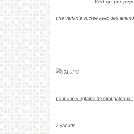
Rédigé par pepi
une variante sucrée avec des amandes
pour une vingtaine de mini gateaux :
2 yaourts