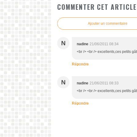
COMMENTER CET ARTICLE
Ajouter un commentaire
N
nadine
21/06/2011 08:34
<br /> <br /> excellents,ces petits gât
Répondre
N
nadine
21/06/2011 08:33
<br /> <br /> excellents,ces petits gâ
Répondre