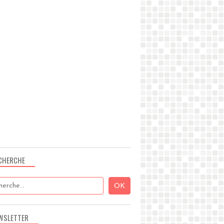
CHERCHE
WSLETTER