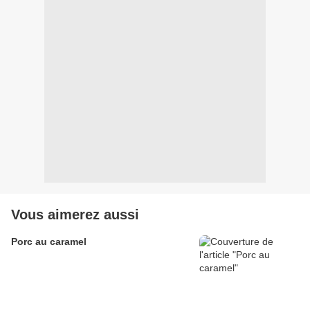
Vous aimerez aussi
Porc au caramel