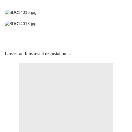
Laisser au frais avant dégustation....