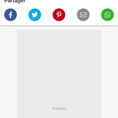
Partager
Publicité