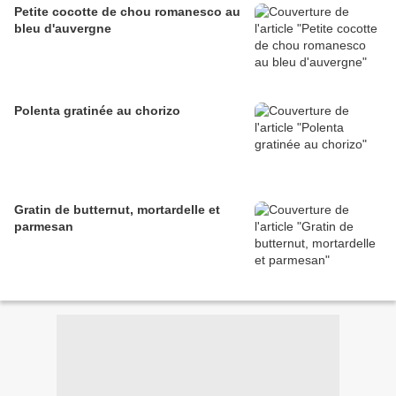
Petite cocotte de chou romanesco au
bleu d'auvergne
Polenta gratinée au chorizo
Gratin de butternut, mortardelle et
parmesan