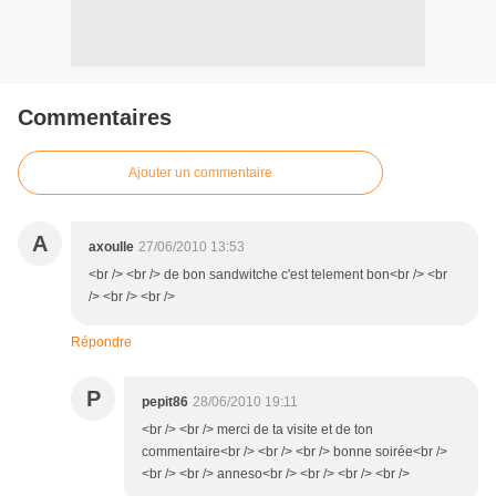
Commentaires
Ajouter un commentaire
A
axoulle
27/06/2010 13:53
<br /> <br /> de bon sandwitche c'est telement bon<br /> <br
/> <br /> <br />
Répondre
P
pepit86
28/06/2010 19:11
<br /> <br /> merci de ta visite et de ton
commentaire<br /> <br /> <br /> bonne soirée<br />
<br /> <br /> anneso<br /> <br /> <br /> <br />