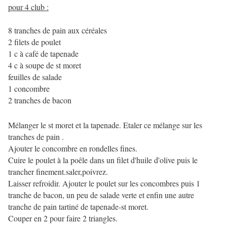
pour 4 club :
8 tranches de pain aux céréales
2 filets de poulet
1 c à café de tapenade
4 c à soupe de st moret
feuilles de salade
1 concombre
2 tranches de bacon
Mélanger le st moret et la tapenade. Etaler ce mélange sur les
tranches de pain .
Ajouter le concombre en rondelles fines.
Cuire le poulet à la poêle dans un filet d'huile d'olive puis le
trancher finement.saler,poivrez.
Laisser refroidir. Ajouter le poulet sur les concombres puis 1
tranche de bacon, un peu de salade verte et enfin une autre
tranche de pain tartiné de tapenade-st moret.
Couper en 2 pour faire 2 triangles.