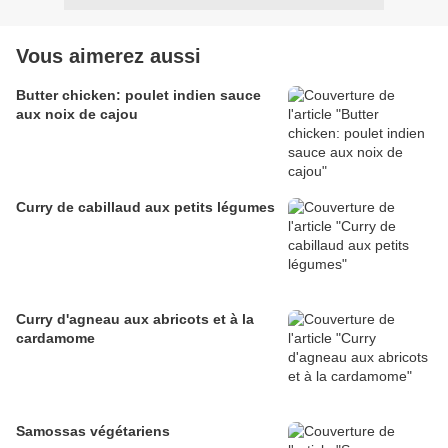
Vous aimerez aussi
Butter chicken: poulet indien sauce
aux noix de cajou
Curry de cabillaud aux petits légumes
Curry d'agneau aux abricots et à la
cardamome
Samossas végétariens