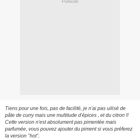
Publicité
Tiens pour une fois, pas de facilité, je n'ai pas uilisé de
pâte de curry mais une multitude d'épices , et du citron !!
Cette version n'est absolument pas pimentée mais
parfumée, vous pouvez ajouter du piment si vous préferez
la version "hot".