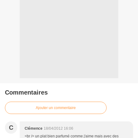
Commentaires
Ajouter un commentaire
C
Clémence
18/04/2012 16:06
<br /> un plat bien parfumé comme j'aime mais avec des