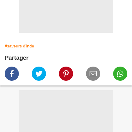
#saveurs d'inde
Partager