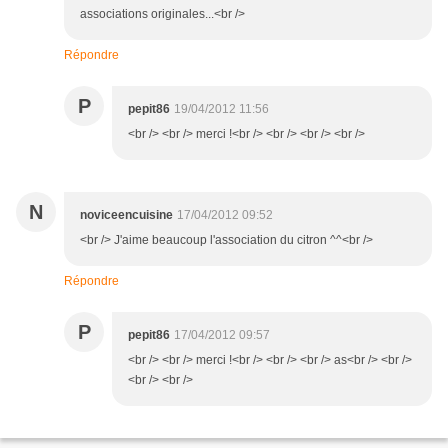
associations originales...<br />
Répondre
P
pepit86
19/04/2012 11:56
<br /> <br /> merci !<br /> <br /> <br /> <br />
N
noviceencuisine
17/04/2012 09:52
<br /> J'aime beaucoup l'association du citron ^^<br />
Répondre
P
pepit86
17/04/2012 09:57
<br /> <br /> merci !<br /> <br /> <br /> as<br /> <br />
<br /> <br />