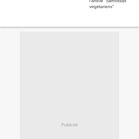
Publicité