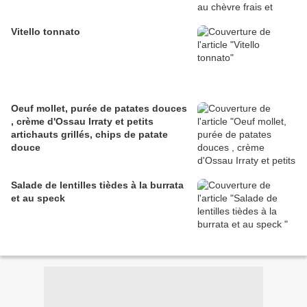
Vitello tonnato
Oeuf mollet, purée de patates douces
, crème d'Ossau Irraty et petits
artichauts grillés, chips de patate
douce
Salade de lentilles tièdes à la burrata
et au speck