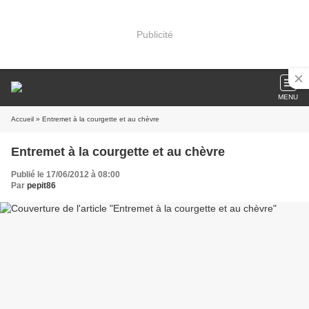
Publicité
MENU
Accueil
» Entremet à la courgette et au chèvre
Entremet à la courgette et au chèvre
Publié le 17/06/2012 à 08:00
Par
pepit86