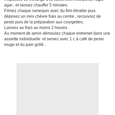
agar , et laissez chauffer 5 minutes.
Filmez chaque ramequin avec du film étirable puis
déposez un mini chévre frais au centre , recouvrez de
pesto puis de la préparation aux courgettes;
Laissez au frais au moins 2 heures .
Au moment de servir démoulez chaque entremet dans une
assiette individuelle et servez avec 1 c à café de pesto
rouge et du pain grillé .