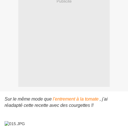
Publicité
Sur le même mode que
l'entrement à la tomate
, j'ai
réadapté cette recette avec des courgettes !!