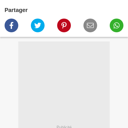
Partager
Publicité