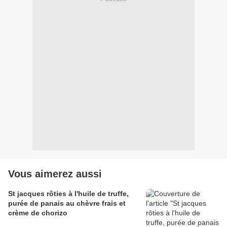
Vous aimerez aussi
St jacques rôties à l'huile de truffe,
purée de panais au chèvre frais et
crème de chorizo