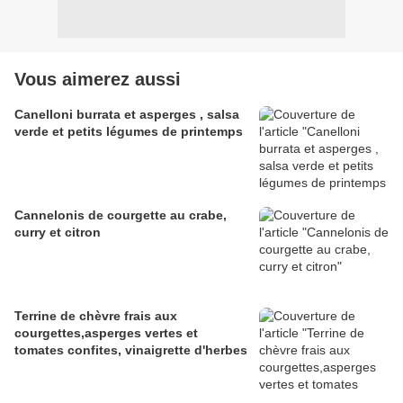
Vous aimerez aussi
Canelloni burrata et asperges , salsa
verde et petits légumes de printemps
Cannelonis de courgette au crabe,
curry et citron
Terrine de chèvre frais aux
courgettes,asperges vertes et
tomates confites, vinaigrette d'herbes