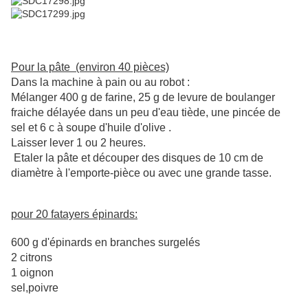
Pour la pâte (environ 40 pièces)
Dans la machine à pain ou au robot :
Mélanger 400 g de farine, 25 g de levure de boulanger
fraiche délayée dans un peu d'eau tiède, une pincée de
sel et 6 c à soupe d'huile d'olive .
Laisser lever 1 ou 2 heures.
Etaler la pâte et découper des disques de 10 cm de
diamètre à l'emporte-pièce ou avec une grande tasse.
pour 20 fatayers épinards:
600 g d'épinards en branches surgelés
2 citrons
1 oignon
sel,poivre