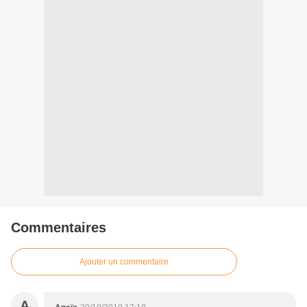
Commentaires
Ajouter un commentaire
A