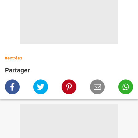
#entrées
Partager