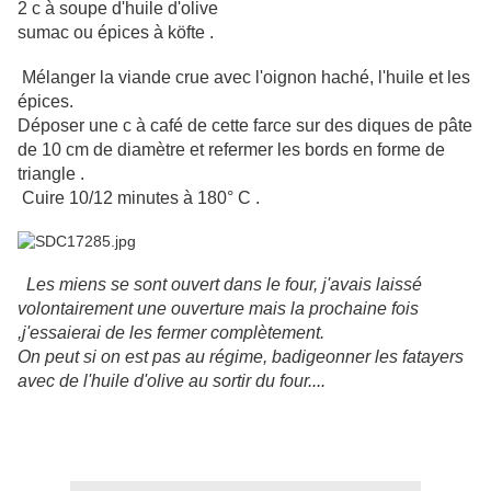
2 c à soupe d'huile d'olive
sumac ou épices à köfte .
Mélanger la viande crue avec l'oignon haché, l'huile et les
épices.
Déposer une c à café de cette farce sur des diques de pâte
de 10 cm de diamètre et refermer les bords en forme de
triangle .
Cuire 10/12 minutes à 180° C .
Les miens se sont ouvert dans le four, j'avais laissé
volontairement une ouverture mais la prochaine fois
,j'essaierai de les fermer complètement.
On peut si on est pas au régime, badigeonner les fatayers
avec de l'huile d'olive au sortir du four....