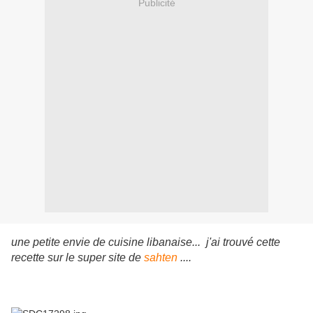
Publicité
une petite envie de cuisine libanaise...
j'ai trouvé cette
recette sur le super site de
sahten
....