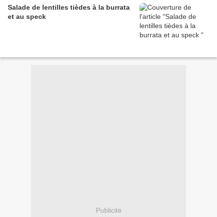
Salade de lentilles tièdes à la burrata
et au speck
Publicité