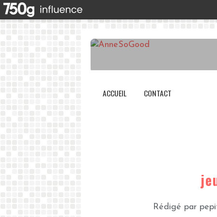
ACCUEIL
CONTACT
je
Rédigé par pepi