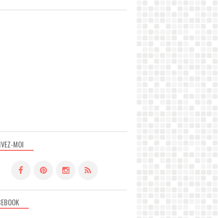
IVEZ-MOI
CEBOOK