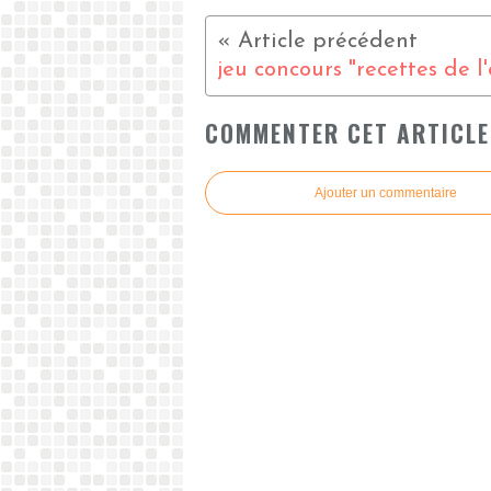
COMMENTER CET ARTICLE
Ajouter un commentaire