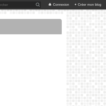
Connexion
+
Créer mon blog