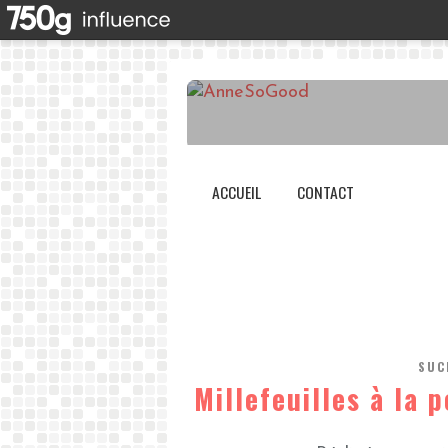
ACCUEIL
CONTACT
SUC
Millefeuilles à la