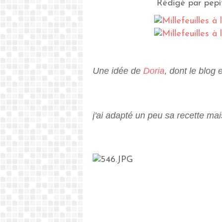
Rédigé par pepi
Une idée de
Doria
, dont le blog e
j'ai adapté un peu sa recette mai