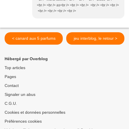
<br /> <br /> as<br /> <br /> <br /> <br /> <br /> <br />
<br /> <br /> <br /> <br />
< canard aux 5 parfums
jeu interblog, le retour >
Hébergé par Overblog
Top articles
Pages
Contact
Signaler un abus
C.G.U.
Cookies et données personnelles
Préférences cookies