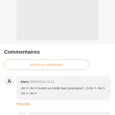
Commentaires
Ajouter un commentaire
A
Alaro
09/09/2010 19:12
<br /> <br /> humm un risotto bien gourmand ! ;-))<br /> <br />
<br /> <br />
Répondre