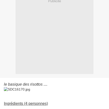
Publicité
le basique des risottos ....
Ingrédients (4 personnes)