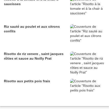
saucisses
Riz sauté au poulet et aux citrons
confits
Risotto de riz venere , saint jacques
rôties et sauce au Noilly Prat
Risotto aux petits pois frais