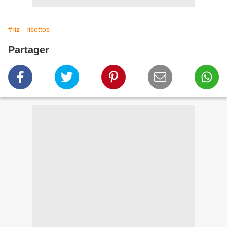
#riz - risottos
Partager