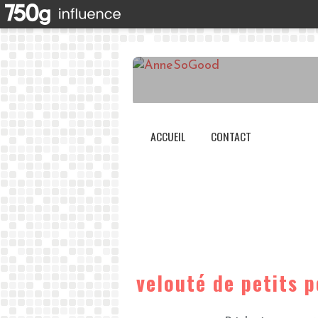
ACCUEIL
CONTACT
velouté de petits p