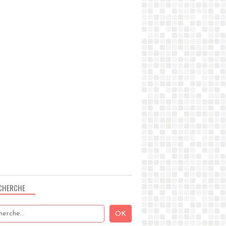
CHERCHE