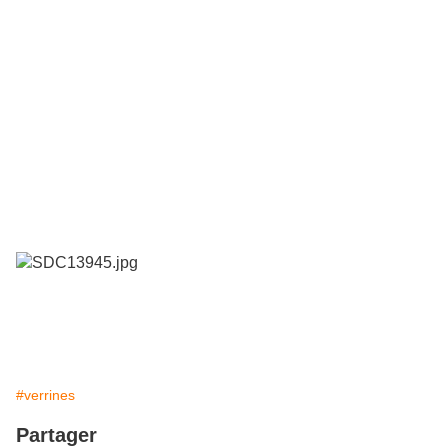
#verrines
Partager