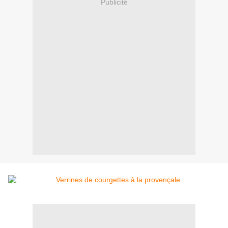
Publicité