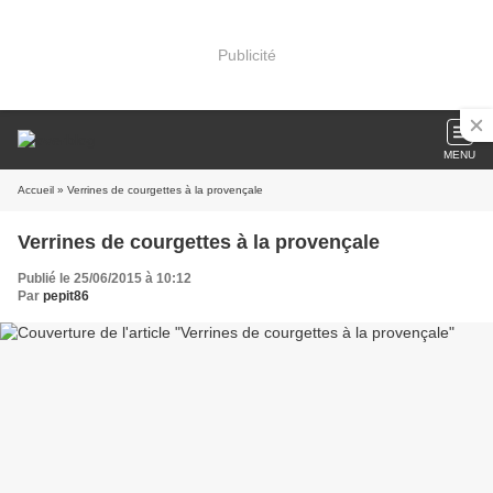
Publicité
MENU
Accueil
» Verrines de courgettes à la provençale
Verrines de courgettes à la provençale
Publié le 25/06/2015 à 10:12
Par
pepit86