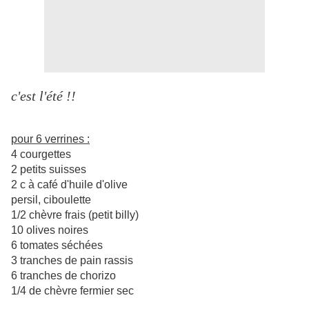
c'est l'été !!
pour 6 verrines :
4 courgettes
2 petits suisses
2 c à café d'huile d'olive
persil, ciboulette
1/2 chèvre frais (petit billy)
10 olives noires
6 tomates séchées
3 tranches de pain rassis
6 tranches de chorizo
1/4 de chèvre fermier sec