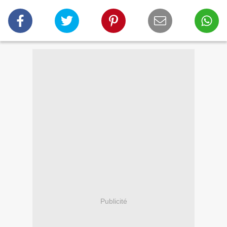
Publicité