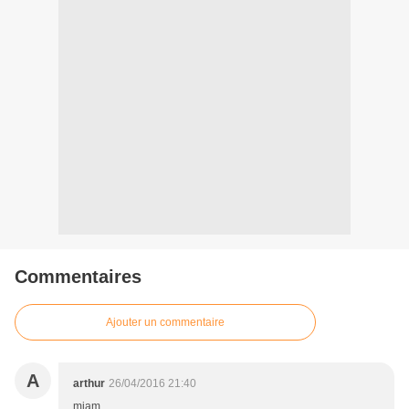
Commentaires
Ajouter un commentaire
A
arthur
26/04/2016 21:40
miam