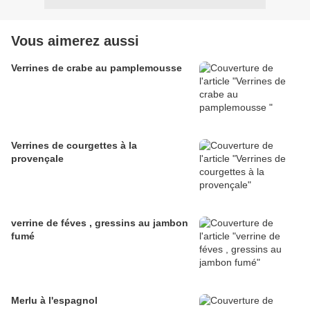
Vous aimerez aussi
Verrines de crabe au pamplemousse
Verrines de courgettes à la
provençale
verrine de féves , gressins au jambon
fumé
Merlu à l'espagnol