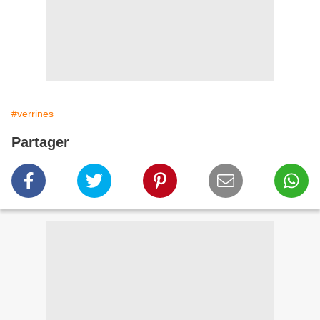
#verrines
Partager