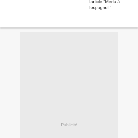
Publicité