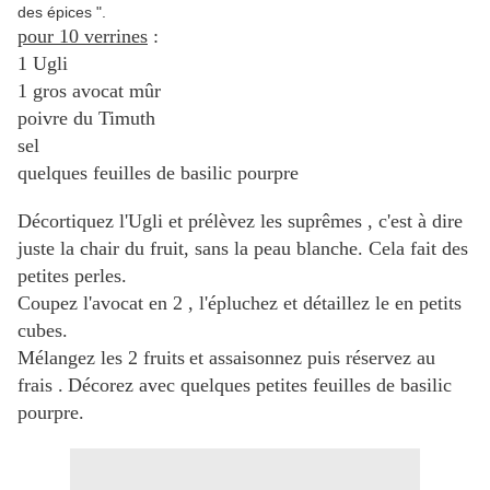
des épices ".
pour 10 verrines
:
1 Ugli
1 gros avocat mûr
poivre du Timuth
sel
quelques feuilles de basilic pourpre
Décortiquez l'Ugli et prélèvez les suprêmes , c'est à dire
juste la chair du fruit, sans la peau blanche. Cela fait des
petites perles.
Coupez l'avocat en 2 , l'épluchez et détaillez le en petits
cubes.
Mélangez les 2 fruits
et assaisonnez puis réservez au
frais .
Décorez avec quelques petites feuilles de basilic
pourpre.