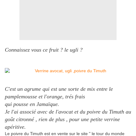
Connaissez vous ce fruit ? le ugli ?
C'est un agrume qui est une sorte de mix entre le
pamplemousse et l'orange, trés frais
qui pousse en Jamaïque.
Je l'ai associé avec de l'avocat et du poivre du Timuth au
goût citronné , rien de plus , pour une petite verrine
apéritive.
Le poivre du Timuth est en vente sur le site " le tour du monde