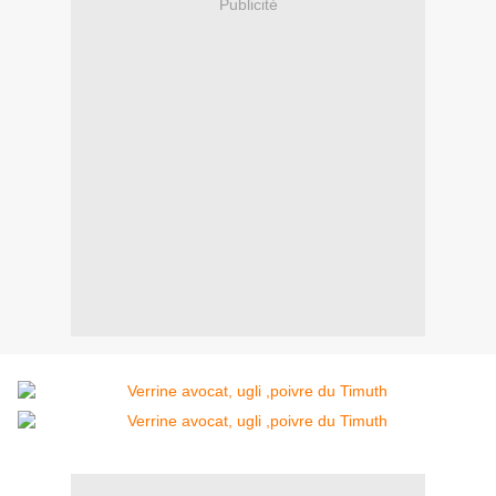
Publicité