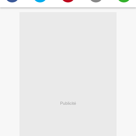
Publicité