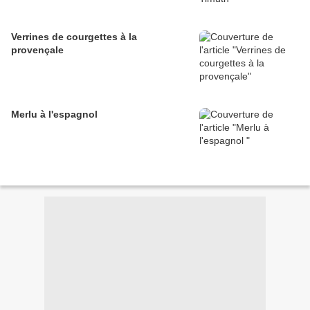
Verrines de courgettes à la
provençale
Merlu à l'espagnol