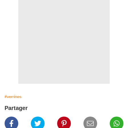
#verrines
Partager