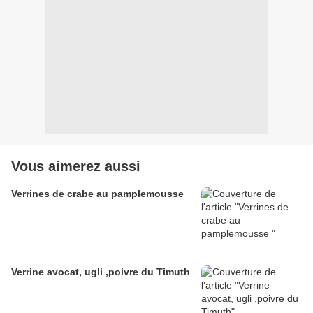
Vous aimerez aussi
Verrines de crabe au pamplemousse
Verrine avocat, ugli ,poivre du Timuth