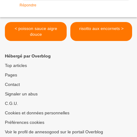
Répondre
< poisson sauce aigre
risotto aux encornets >
douce
Hébergé par Overblog
Top articles
Pages
Contact
Signaler un abus
C.G.U.
Cookies et données personnelles
Préférences cookies
Voir le profil de annesogood sur le portail Overblog