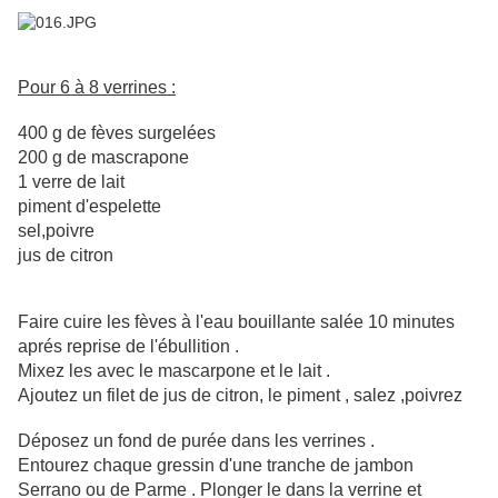
Pour 6 à 8 verrines :
400 g de fèves surgelées
200 g de mascrapone
1 verre de lait
piment d'espelette
sel,poivre
jus de citron
Faire cuire les fèves à l'eau bouillante salée 10 minutes
aprés reprise de l'ébullition .
Mixez les avec le mascarpone et le lait .
Ajoutez un filet de jus de citron, le piment , salez ,poivrez
Déposez un fond de purée dans les verrines .
Entourez chaque gressin d'une tranche de jambon
Serrano ou de Parme . Plonger le dans la verrine et