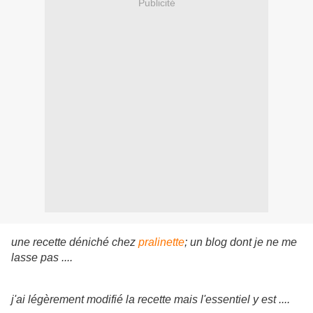
Publicité
une recette déniché chez
pralinette
; un blog dont je ne me
lasse pas ....
j'ai légèrement modifié la recette mais l'essentiel y est ....