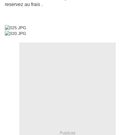
reservez au frais .
Publicité