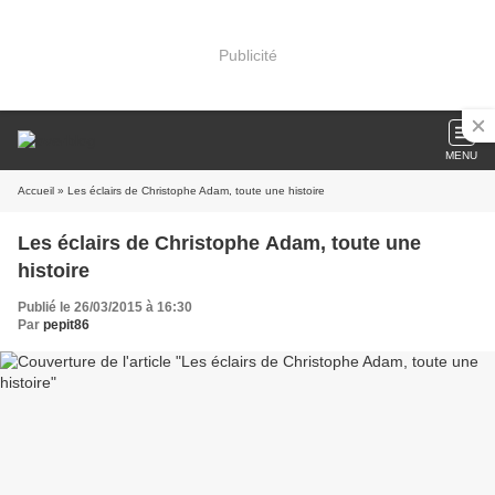
Publicité
MENU
Accueil
» Les éclairs de Christophe Adam, toute une histoire
Les éclairs de Christophe Adam, toute une
histoire
Publié le 26/03/2015 à 16:30
Par
pepit86