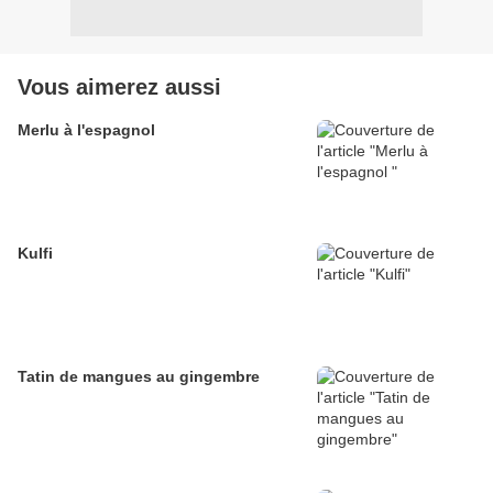
Vous aimerez aussi
Merlu à l'espagnol
Kulfi
Tatin de mangues au gingembre