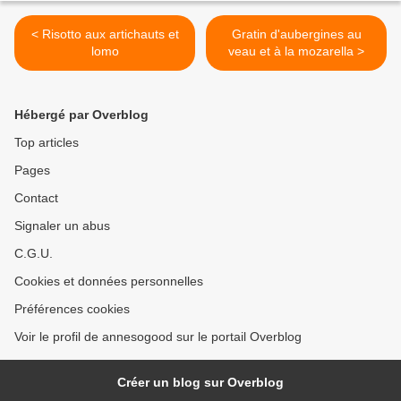
< Risotto aux artichauts et
Gratin d'aubergines au
lomo
veau et à la mozarella >
Hébergé par Overblog
Top articles
Pages
Contact
Signaler un abus
C.G.U.
Cookies et données personnelles
Préférences cookies
Voir le profil de annesogood sur le portail Overblog
Créer un blog sur Overblog