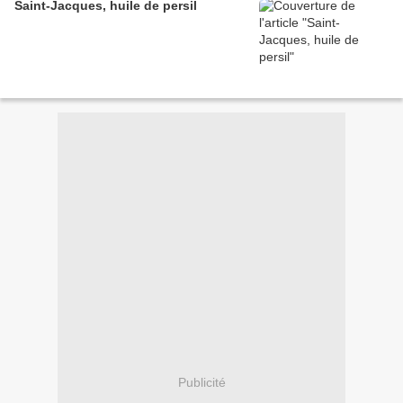
Saint-Jacques, huile de persil
Publicité