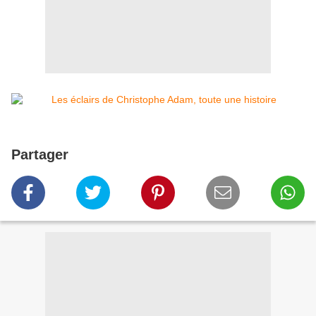
Partager