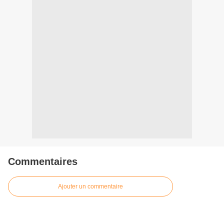
Commentaires
Ajouter un commentaire