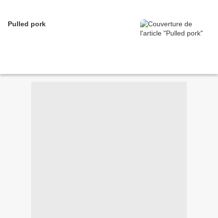
Pulled pork