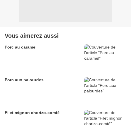
Vous aimerez aussi
Porc au caramel
Porc aux palourdes
Filet mignon chorizo-comté