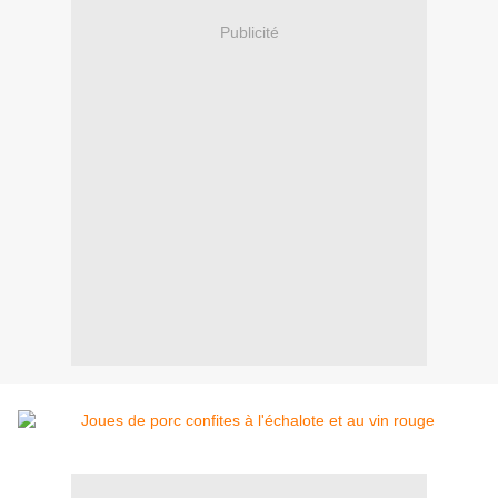
Publicité