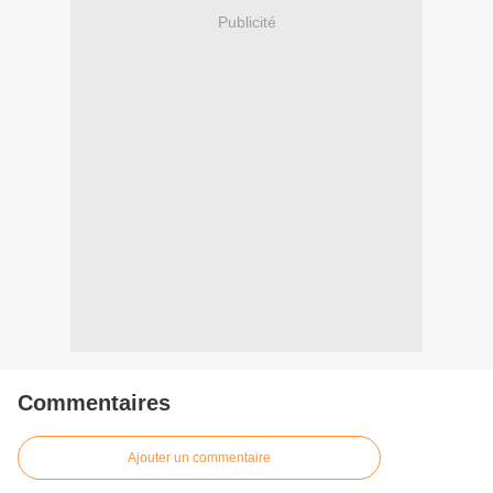
Publicité
Commentaires
Ajouter un commentaire