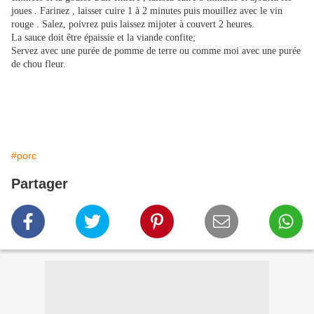
joues . Farinez , laisser cuire 1 à 2 minutes puis mouillez avec le vin
rouge . Salez, poivrez puis laissez mijoter à couvert 2 heures.
La sauce doit être épaissie et la viande confite;
Servez avec une purée de pomme de terre ou comme moi avec une purée
de chou fleur.
#porc
Partager