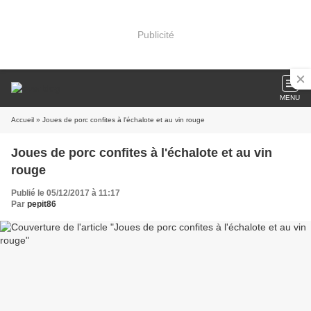
Publicité
MENU
Accueil
» Joues de porc confites à l'échalote et au vin rouge
Joues de porc confites à l'échalote et au vin
rouge
Publié le 05/12/2017 à 11:17
Par
pepit86