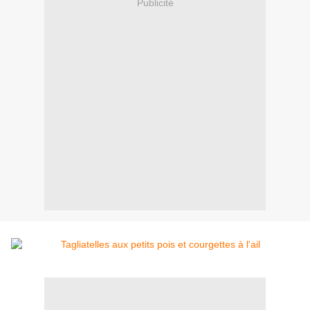
Publicité