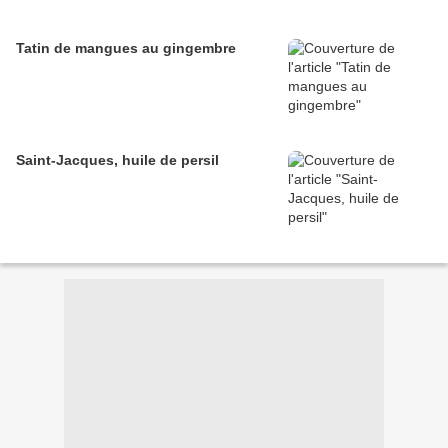
Tatin de mangues au gingembre
Saint-Jacques, huile de persil