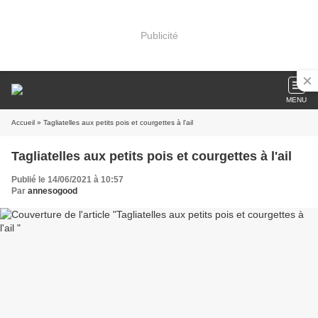
Publicité
MENU
Accueil
» Tagliatelles aux petits pois et courgettes à l'ail
Tagliatelles aux petits pois et courgettes à l'ail
Publié le 14/06/2021 à 10:57
Par
annesogood