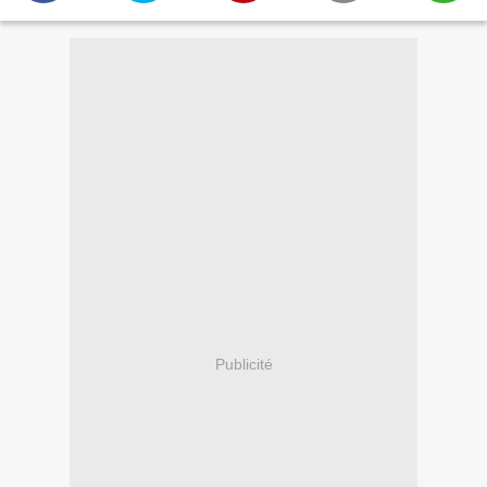
Publicité