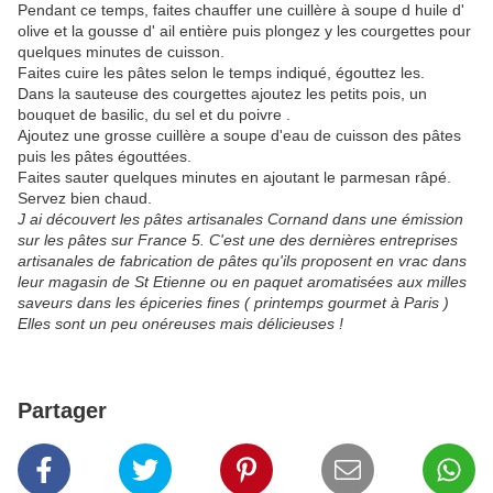
Pendant ce temps, faites chauffer une cuillère à soupe d huile d'
olive et la gousse d' ail entière puis plongez y les courgettes pour
quelques minutes de cuisson.
Faites cuire les pâtes selon le temps indiqué, égouttez les.
Dans la sauteuse des courgettes ajoutez les petits pois, un
bouquet de basilic, du sel et du poivre .
Ajoutez une grosse cuillère a soupe d'eau de cuisson des pâtes
puis les pâtes égouttées.
Faites sauter quelques minutes en ajoutant le parmesan râpé.
Servez bien chaud.
J ai découvert les pâtes artisanales Cornand dans une émission
sur les pâtes sur France 5. C'est une des dernières entreprises
artisanales de fabrication de pâtes qu'ils proposent en vrac dans
leur magasin de St Etienne ou en paquet aromatisées aux milles
saveurs dans les épiceries fines ( printemps gourmet à Paris )
Elles sont un peu onéreuses mais délicieuses !
Partager