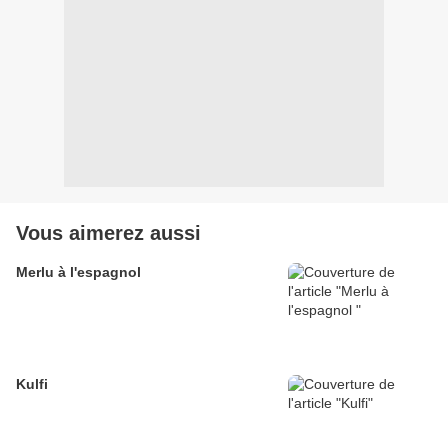
Vous aimerez aussi
Merlu à l'espagnol
Kulfi