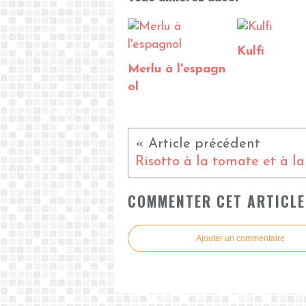
Kulfi
Merlu à l'espagn
ol
COMMENTER CET ARTICLE
Ajouter un commentaire