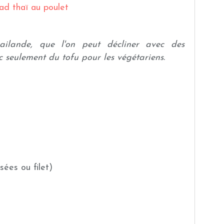
ilande, que l'on peut décliner avec des
 seulement du tofu pour les végétariens.
ées ou filet)