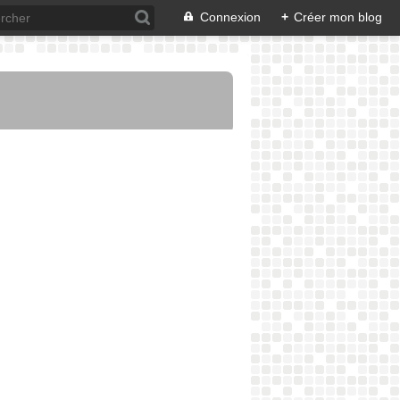
Connexion
+
Créer mon blog