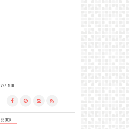
IVEZ-MOI
CEBOOK