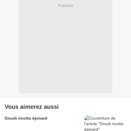
Publicité
Vous aimerez aussi
Gnudi ricotta épinard