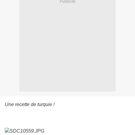
Publicité
Une recette de turquie !