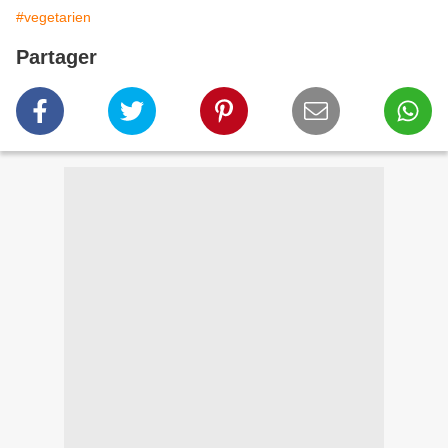
#vegetarien
Partager