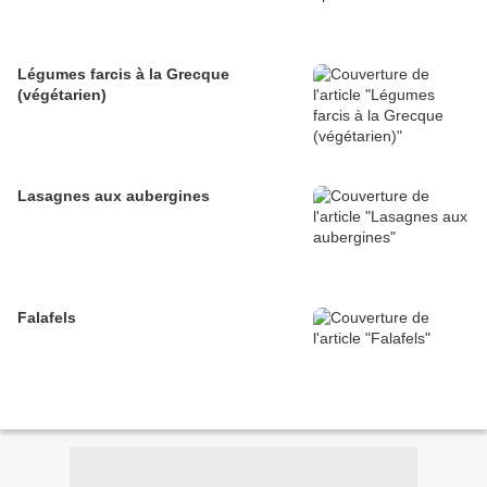
Légumes farcis à la Grecque
(végétarien)
Lasagnes aux aubergines
Falafels