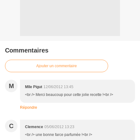
Commentaires
Ajouter un commentaire
M
Mlle Pigut
12/06/2012 13:45
<br /> Merci beaucoup pour cette jolie recette !<br />
Répondre
C
Clemence
05/06/2012 13:23
<br /> une bonne farce parfumée !<br />