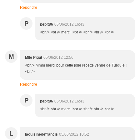
Répondre
P
pepit86
05/06/2012 16:43
<br /> <br /> merci !<br /> <br /> <br /> <br />
M
Mlle Pigut
05/06/2012 12:56
<br /> Mmm merci pour cette jolie recette venue de Turquie !
<br />
Répondre
P
pepit86
05/06/2012 16:43
<br /> <br /> merci !<br /> <br /> <br /> <br />
L
lacuisinedefrancis
05/06/2012 10:52