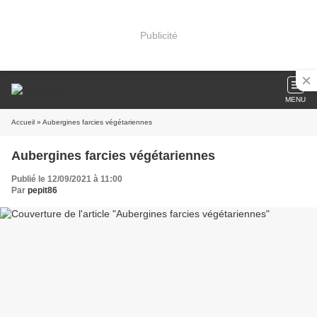
Publicité
MENU
Accueil
» Aubergines farcies végétariennes
Aubergines farcies végétariennes
Publié le 12/09/2021 à 11:00
Par
pepit86