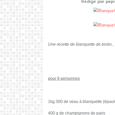
Rédigé par pepi
Une recette de blanquette de bistro , 
pour 6 personnes
1kg 300 de veau à blanquette (épaul
400 g de champignons de paris