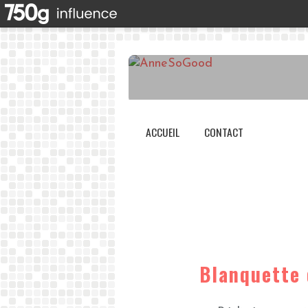
ACCUEIL
CONTACT
Blanquette 