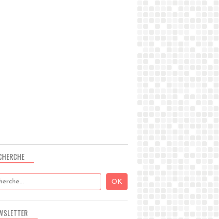
CHERCHE
WSLETTER