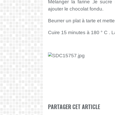
Mélanger la farine ,le sucre 
ajouter le chocolat fondu.
Beurrer un plat à tarte et mette
Cuire 15 minutes à 180 ° C . La
PARTAGER CET ARTICLE