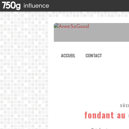
ACCUEIL
CONTACT
SÛC
fondant au 