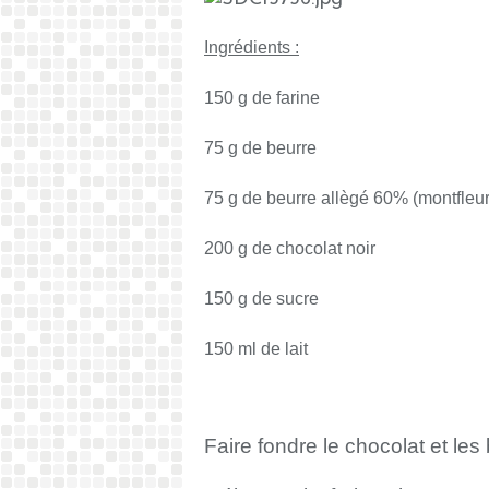
Ingrédients :
150 g de farine
75 g de beurre
75 g de beurre allègé 60% (montfleur
200 g de chocolat noir
150 g de sucre
150 ml de lait
Faire fondre le chocolat et les