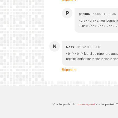
P
pepit86
16/06/2011 09:36
<br /> <br /> ah oui bonne id
aso<br /> <br /> <br /> <br /
N
Ness
10/02/2011 13:00
<br /> <br /> Merci de répondre aussi
recette tantôt !<br /> <br /> <br /> <br
Répondre
Voir le profil de
annesogood
sur le portail 