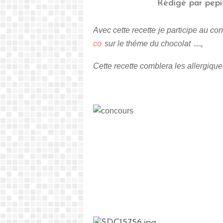
Rédigé par pepi
Avec cette recette je participe au c
co
sur le théme du chocolat
.....,
Cette recette comblera les allergique