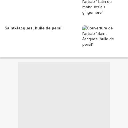
Saint-Jacques, huile de persil