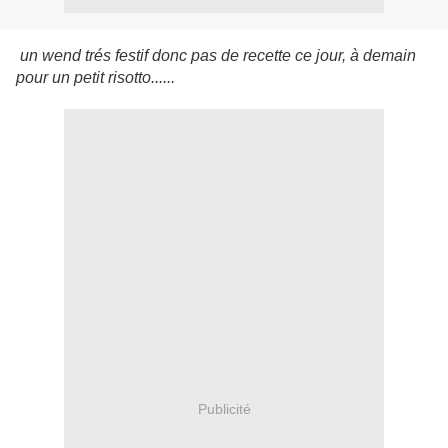
un wend trés festif donc pas de recette ce jour, à demain
pour un petit risotto......
Publicité