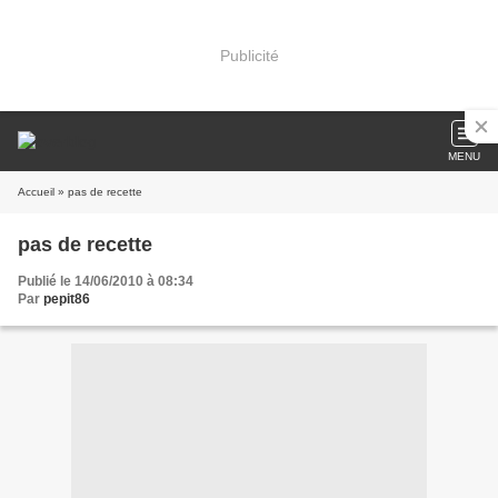
Publicité
MENU
Accueil
» pas de recette
pas de recette
Publié le 14/06/2010 à 08:34
Par
pepit86