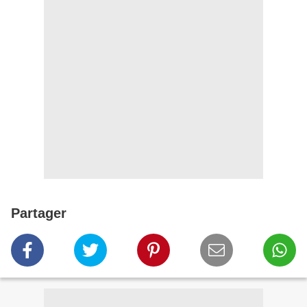
Partager