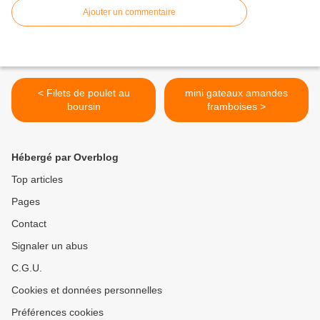
Ajouter un commentaire
< Filets de poulet au
mini gateaux amandes
boursin
framboises >
Hébergé par Overblog
Top articles
Pages
Contact
Signaler un abus
C.G.U.
Cookies et données personnelles
Préférences cookies