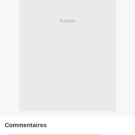
Publicité
Commentaires