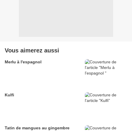
Vous aimerez aussi
Merlu à l'espagnol
Kulfi
Tatin de mangues au gingembre