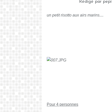
Rédigé par pepi
un petit risotto aux airs marins....
Pour 4 personnes