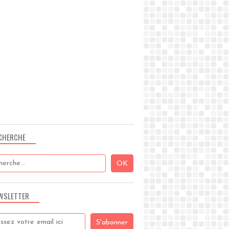
CHERCHE
WSLETTER