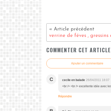
COMMENTER CET ARTICLE
Ajouter un commentaire
C
cecile en balade
26/04/2011 18:07
<br /> <br /> excellente idée avec les
Répondre