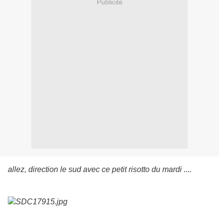
Publicité
allez, direction le sud avec ce petit risotto du mardi ....