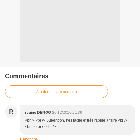
Commentaires
Ajouter un commentaire
R
regine DEROO
20/12/2010 21:39
<br /> <br /> Super bon, très facile et très rapide à faire <br />
<br /> <br /> <br />
Répondre