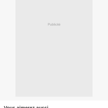
Publicité
Vous aimerez aussi