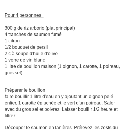
Pour 4 personnes :
300 g de riz arborio (plat principal)
4 tranches de saumon fumé
1 citron
1/2 bouquet de persil
2 c à soupe d'huile d'olive
1 verre de vin blanc
1 litre de bouillon maison (1 oignon, 1 carotte, 1 poireau,
gros sel)
Préparer le bouillon :
faire bouillir 1 litre d'eau en y ajoutant un oignon pelé
entier, 1 carotte épluchée et le vert d'un poireau. Saler
avec du gros sel et poivrez. Laisser bouillir 1/2 heure et
filtrez.
Découper le saumon en lanières
Prélevez les zests du
.