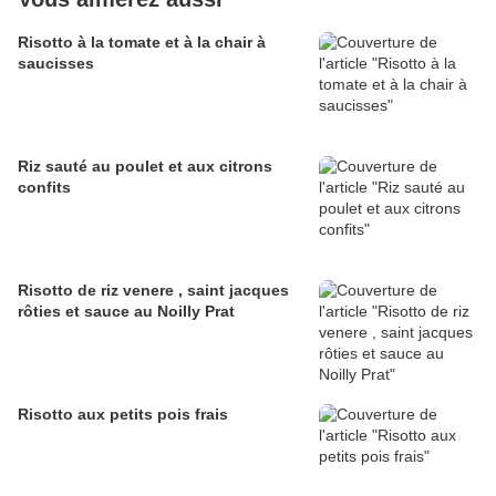
Risotto à la tomate et à la chair à
saucisses
Riz sauté au poulet et aux citrons
confits
Risotto de riz venere , saint jacques
rôties et sauce au Noilly Prat
Risotto aux petits pois frais