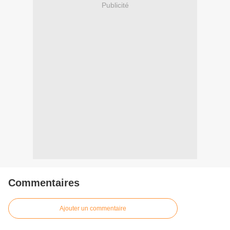
Publicité
Commentaires
Ajouter un commentaire