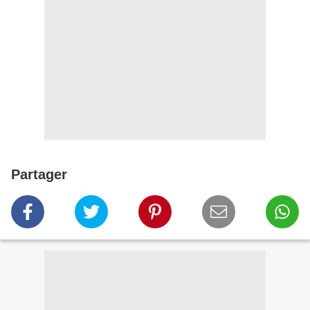
Partager