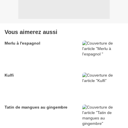
Vous aimerez aussi
Merlu à l'espagnol
Kulfi
Tatin de mangues au gingembre