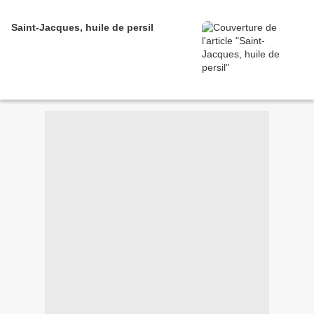
Saint-Jacques, huile de persil