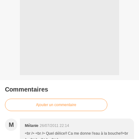
Commentaires
Ajouter un commentaire
M
Mélanie
26/07/2011 22:14
<br /> <br /> Quel délice!! Ca me donne l'eau à la bouche!!<br