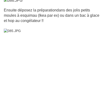
Ensuite déposez la préparationdans des jolis petits
moules à esquimau (Ikea par ex) ou dans un bac à glace
et hop au congélateur !!