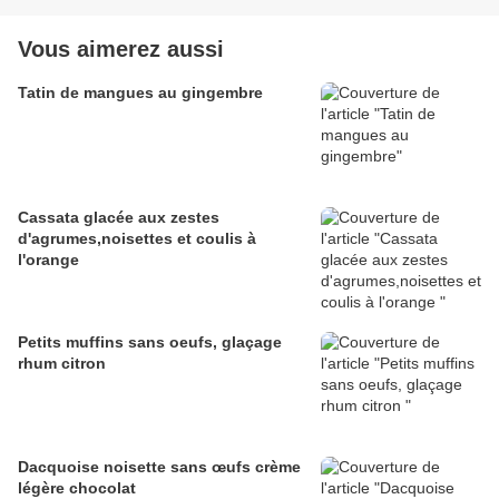
Vous aimerez aussi
Tatin de mangues au gingembre
Cassata glacée aux zestes
d'agrumes,noisettes et coulis à
l'orange
Petits muffins sans oeufs, glaçage
rhum citron
Dacquoise noisette sans œufs crème
légère chocolat