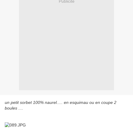
Publicité
un petit sorbet 100% naurel..... en esquimau ou en coupe 2
boules ....