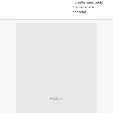
Publicité