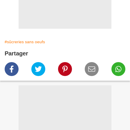
#sûcreries sans oeufs
Partager