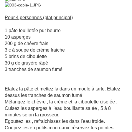
Pour 4 personnes (plat principal)
1 pâte feuilletée pur beurre
10 asperges
200 g de chèvre frais
3 c à soupe de crème fraiche
5 brins de ciboulette
30 g de gruyère râpé
3 tranches de saumon fumé
Etalez la pâte et mettez la dans un moule à tarte. Etalez
dessus les tranches de saumon fumé .
Mélangez le chèvre , la crème et la ciboulette ciselée .
Cuisez les asperges à l'eau bouillante salée , 5 à 8
minutes selon la grosseur.
Egouttez les , rafraichissez les dans l'eau froide.
Coupez les en petits morceaux, réservez les pointes .