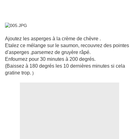
Ajoutez les asperges à la crème de chèvre .
Etalez ce mélange sur le saumon, recouvrez des pointes
d'asperges ,parsemez de gruyère râpé.
Enfournez pour 30 minutes à 200 degrés.
(Baissez à 180 degrés les 10 dernières minutes si cela
gratine trop.
)