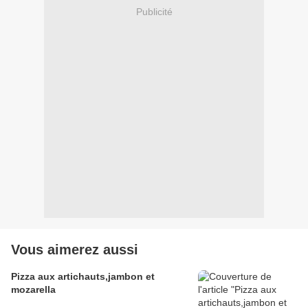
Publicité
Vous aimerez aussi
Pizza aux artichauts,jambon et
mozarella