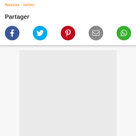
#pizzas - tartes
Partager