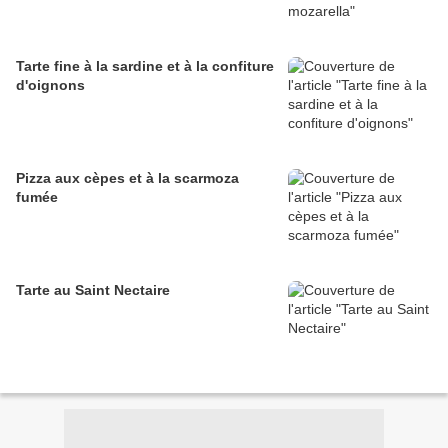
Tarte fine à la sardine et à la confiture
d'oignons
Pizza aux cèpes et à la scarmoza
fumée
Tarte au Saint Nectaire