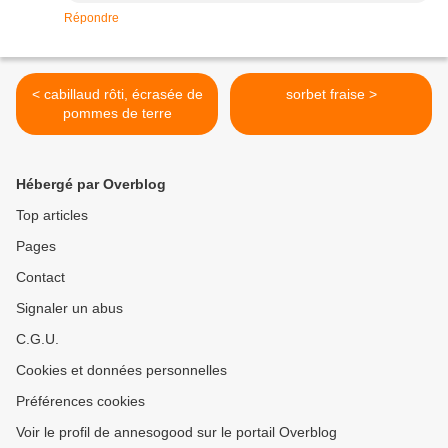
Répondre
< cabillaud rôti, écrasée de
sorbet fraise >
pommes de terre
Hébergé par Overblog
Top articles
Pages
Contact
Signaler un abus
C.G.U.
Cookies et données personnelles
Préférences cookies
Voir le profil de annesogood sur le portail Overblog