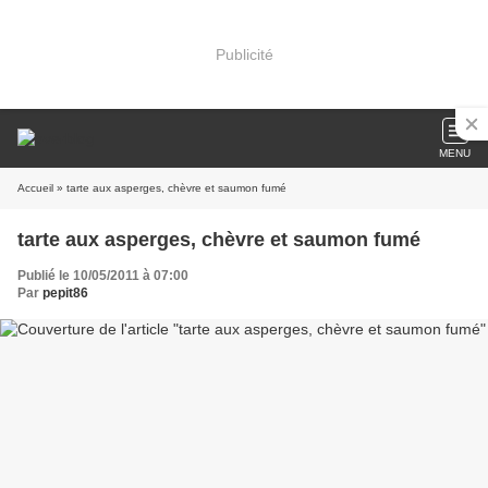
Publicité
MENU
Accueil
» tarte aux asperges, chèvre et saumon fumé
tarte aux asperges, chèvre et saumon fumé
Publié le 10/05/2011 à 07:00
Par
pepit86