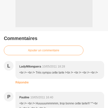
Commentaires
Ajouter un commentaire
L
LadyMilonguera
10/05/2011 18:28
<br /> <br /> Très sympa cette tarte !<br /> <br /> <br /> <br />
Répondre
P
Pauline
10/05/2011 16:40
<br /> <br /> Huuuuummmmm, trop bonne cette tarte!!! ^^<br