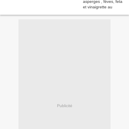
Publicité