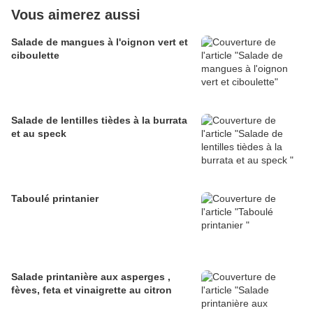
Vous aimerez aussi
Salade de mangues à l'oignon vert et
ciboulette
Salade de lentilles tièdes à la burrata
et au speck
Taboulé printanier
Salade printanière aux asperges ,
fèves, feta et vinaigrette au citron