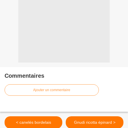
Commentaires
Ajouter un commentaire
< canelés bordelais
Gnudi ricotta épinard >