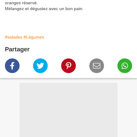
oranges réservé.
Mélangez et dégustez avec un bon pain.
#salades
#Légumes
Partager