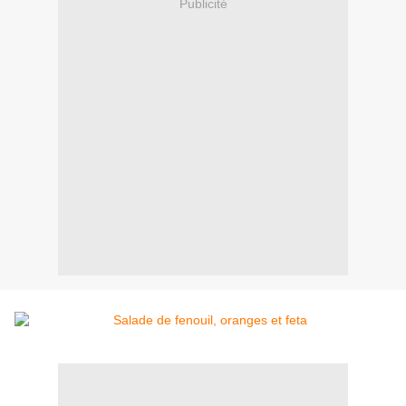
Publicité