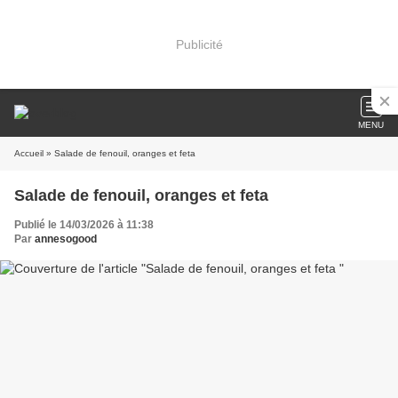
Publicité
MENU
Accueil
» Salade de fenouil, oranges et feta
Salade de fenouil, oranges et feta
Publié le 14/03/2026 à 11:38
Par
annesogood