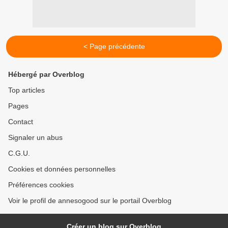
< Page précédente
Hébergé par Overblog
Top articles
Pages
Contact
Signaler un abus
C.G.U.
Cookies et données personnelles
Préférences cookies
Voir le profil de annesogood sur le portail Overblog
Créer un blog sur Overblog