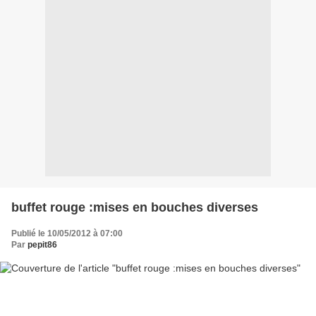
buffet rouge :mises en bouches diverses
Publié le 10/05/2012 à 07:00
Par
pepit86