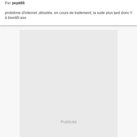
Par
pepit86
probléme d'internet ,désolée, en cours de traitement, la suite plus tard donc !!
à bientôt aso
Publicité