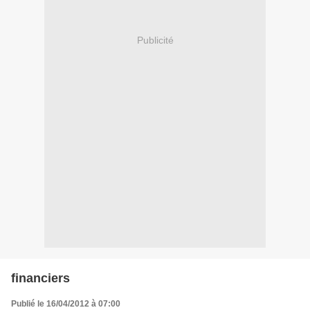
Publicité
financiers
Publié le 16/04/2012 à 07:00