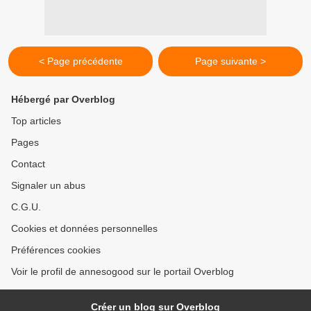
< Page précédente
Page suivante >
Hébergé par Overblog
Top articles
Pages
Contact
Signaler un abus
C.G.U.
Cookies et données personnelles
Préférences cookies
Voir le profil de annesogood sur le portail Overblog
Créer un blog sur Overblog