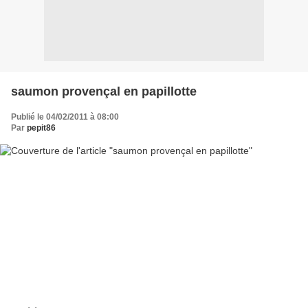
saumon provençal en papillotte
Publié le 04/02/2011 à 08:00
Par
pepit86