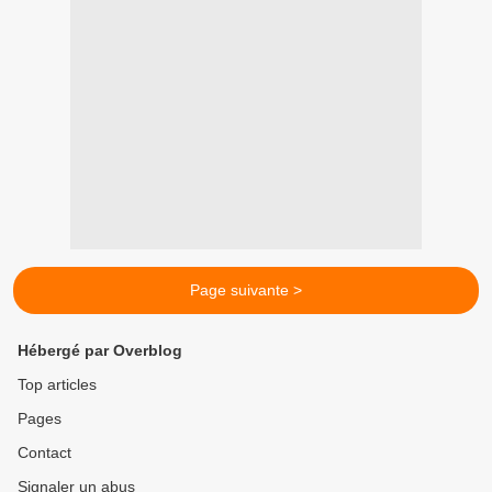
Page suivante >
Hébergé par Overblog
Top articles
Pages
Contact
Signaler un abus