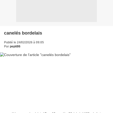
canelés bordelais
Publié le 24/02/2026 à 09:05
Par
pepit86