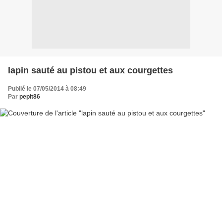
lapin sauté au pistou et aux courgettes
Publié le 07/05/2014 à 08:49
Par
pepit86