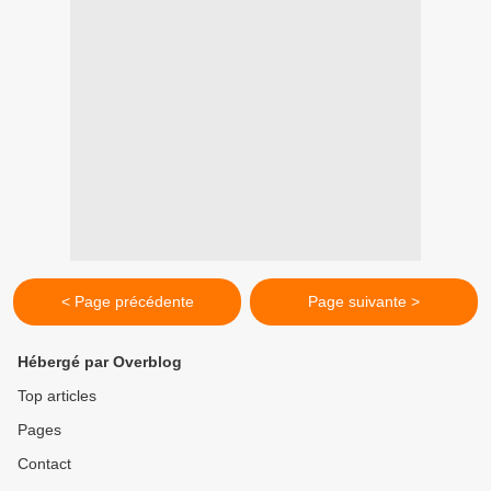
< Page précédente
Page suivante >
Hébergé par Overblog
Top articles
Pages
Contact