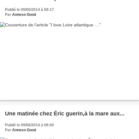
Publié le 09/06/2014 à 08:17
Par
Anneso Good
Une matinée chez Éric guerin,à la mare aux...
Publié le 09/06/2014 à 08:00
Par
Anneso Good