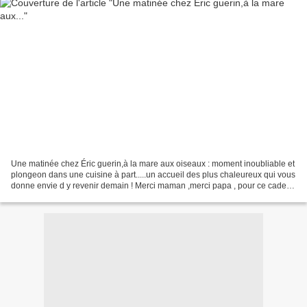
Une matinée chez Éric guerin,à la mare aux oiseaux : moment inoubliable et
plongeon dans une cuisine à part.....un accueil des plus chaleureux qui vous
donne envie d y revenir demain ! Merci maman ,merci papa , pour ce cadeau
magnifique .