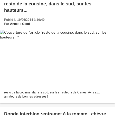
resto de la cousine, dans le sud, sur les
hauteurs...
Publié le 19/06/2014 à 10:40
Par
Anneso Good
resto de la cousine, dans le sud, sur les hauteurs de Canes. Avis aux
amateurs de bonnes adresses !
Ronde interblog :entremet à la tomate , chèvre