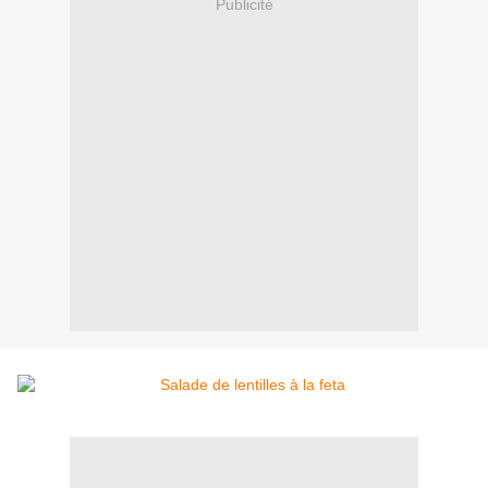
Publicité