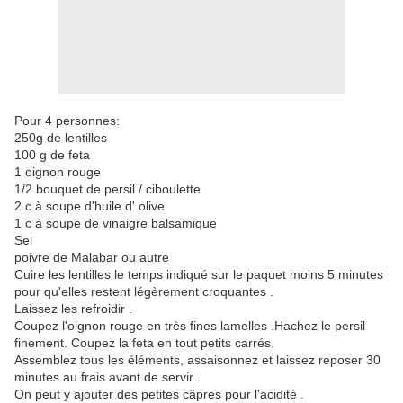
Pour 4 personnes:
250g de lentilles
100 g de feta
1 oignon rouge
1/2 bouquet de persil / ciboulette
2 c à soupe d'huile d' olive
1 c à soupe de vinaigre balsamique
Sel
poivre de Malabar ou autre
Cuire les lentilles le temps indiqué sur le paquet moins 5 minutes
pour qu'elles restent légèrement croquantes .
Laissez les refroidir .
Coupez l'oignon rouge en très fines lamelles .Hachez le persil
finement. Coupez la feta en tout petits carrés.
Assemblez tous les éléments, assaisonnez et laissez reposer 30
minutes au frais avant de servir .
On peut y ajouter des petites câpres pour l'acidité .