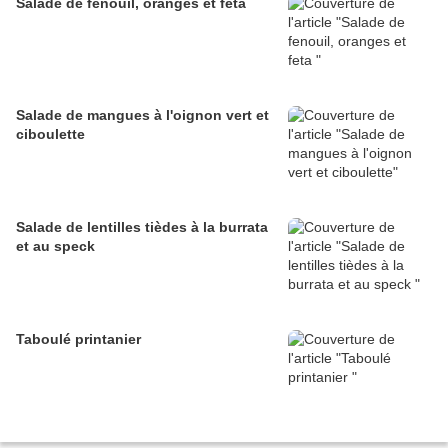
Salade de fenouil, oranges et feta
Salade de mangues à l'oignon vert et
ciboulette
Salade de lentilles tièdes à la burrata
et au speck
Taboulé printanier