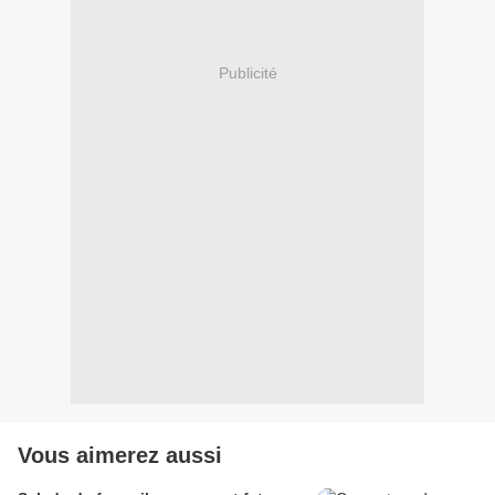
Publicité
Vous aimerez aussi