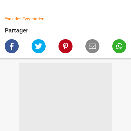
#salades
#vegetarien
Partager