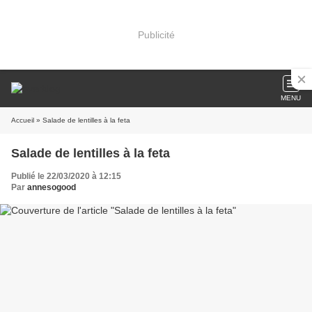
Publicité
MENU
Accueil
» Salade de lentilles à la feta
Salade de lentilles à la feta
Publié le 22/03/2020 à 12:15
Par
annesogood