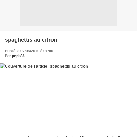
spaghettis au citron
Publié le 07/06/2010 à 07:00
Par
pepit86