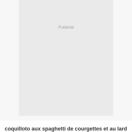
Publicité
coquilloto aux spaghetti de courgettes et au lard