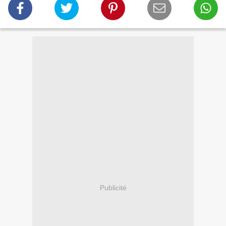
Publicité