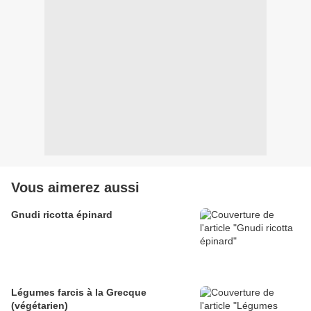
Vous aimerez aussi
Gnudi ricotta épinard
Légumes farcis à la Grecque
(végétarien)