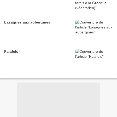
Lasagnes aux aubergines
Falafels