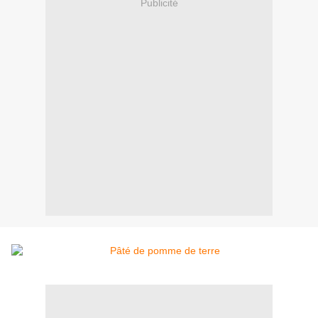
Publicité