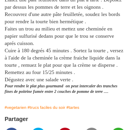
par dessus les pommes de terre et les oignons .
Recouvrez d'une autre pâte feuilletée, soudez les bords
pour rendre la tourte bien hermétique .
Faites un trou au milieu et mettez une cheminée en
papier sulfurisé dedans pour que le trou se conserve
aprés cuisson.
Cuire à 180 degrés 45 minutes . Sortez la tourte , versez
à l'aide de la cheminée la crème fraiche liquide dans la
tourte , remuez le plat pour que la crème se disperse .
Remettez au four 15/25 minutes .
Dégustez avec une salade verte .
Pour rendre le plat plus gourmand on peut intercaler des tranches
fines de poitrine fumée entre 2 couches de pomme de terre ....
#vegetarien
#trucs faciles du soir
#tartes
Partager