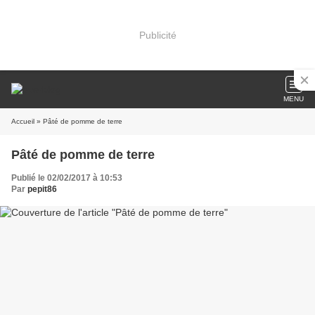
Publicité
MENU
Accueil
» Pâté de pomme de terre
Pâté de pomme de terre
Publié le 02/02/2017 à 10:53
Par
pepit86