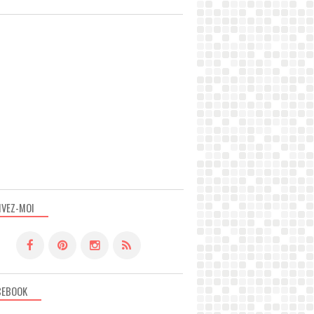
IVEZ-MOI
CEBOOK