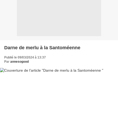
Darne de merlu à la Santoméenne
Publié le 09/03/2024 à 13:37
Par
annesogood