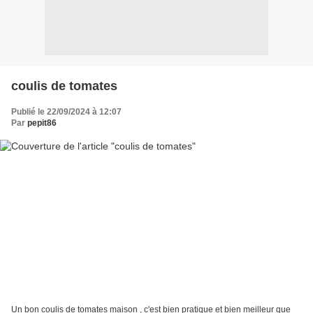
coulis de tomates
Publié le 22/09/2024 à 12:07
Par
pepit86
Un bon coulis de tomates maison , c'est bien pratique et bien meilleur que