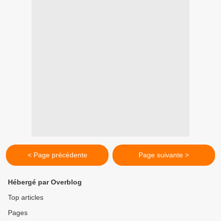
< Page précédente
Page suivante >
Hébergé par Overblog
Top articles
Pages