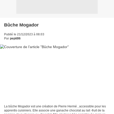
Bûche Mogador
Publié le 21/12/2023 à 08:03
Par
pepit86
La bûche Mogador est une création de Pierre Hermé , accessible pour les
apprentis cuisiniers. Elle associe une ganache chocolat au lait -fruit de la