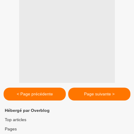
< Page précédente
Page suivante >
Hébergé par Overblog
Top articles
Pages