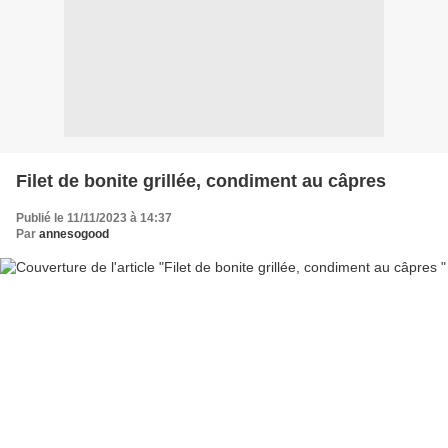
Filet de bonite grillée, condiment au câpres
Publié le 11/11/2023 à 14:37
Par
annesogood